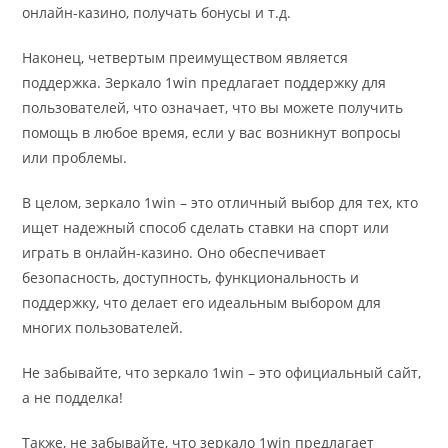
онлайн-казино, получать бонусы и т.д.
Наконец, четвертым преимуществом является
поддержка. Зеркало 1win предлагает поддержку для
пользователей, что означает, что вы можете получить
помощь в любое время, если у вас возникнут вопросы
или проблемы.
В целом, зеркало 1win – это отличный выбор для тех, кто
ищет надежный способ сделать ставки на спорт или
играть в онлайн-казино. Оно обеспечивает
безопасность, доступность, функциональность и
поддержку, что делает его идеальным выбором для
многих пользователей.
Не забывайте, что зеркало 1win – это официальный сайт,
а не подделка!
Также, не забывайте, что зеркало 1win предлагает