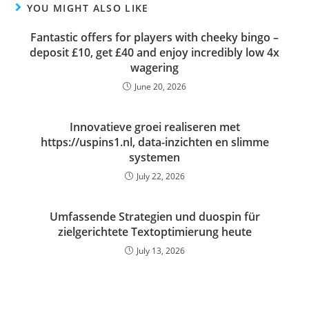
YOU MIGHT ALSO LIKE
Fantastic offers for players with cheeky bingo –
deposit £10, get £40 and enjoy incredibly low 4x
wagering
June 20, 2026
Innovatieve groei realiseren met
https://uspins1.nl, data-inzichten en slimme
systemen
July 22, 2026
Umfassende Strategien und duospin für
zielgerichtete Textoptimierung heute
July 13, 2026