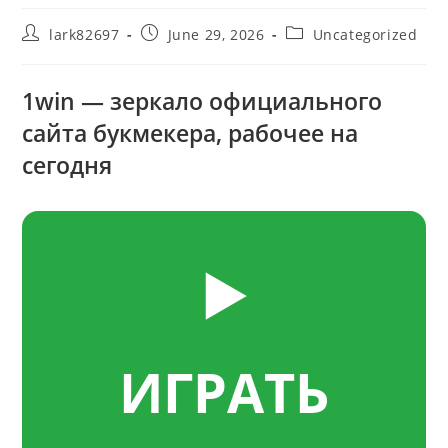
lark82697
June 29, 2026
Uncategorized
1win — зеркало официального
сайта букмекера, рабочее на
сегодня
▶️
ИГРАТЬ