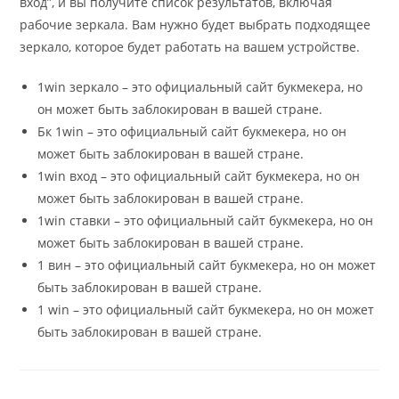
вход”, и вы получите список результатов, включая
рабочие зеркала. Вам нужно будет выбрать подходящее
зеркало, которое будет работать на вашем устройстве.
1win зеркало – это официальный сайт букмекера, но
он может быть заблокирован в вашей стране.
Бк 1win – это официальный сайт букмекера, но он
может быть заблокирован в вашей стране.
1win вход – это официальный сайт букмекера, но он
может быть заблокирован в вашей стране.
1win ставки – это официальный сайт букмекера, но он
может быть заблокирован в вашей стране.
1 вин – это официальный сайт букмекера, но он может
быть заблокирован в вашей стране.
1 win – это официальный сайт букмекера, но он может
быть заблокирован в вашей стране.