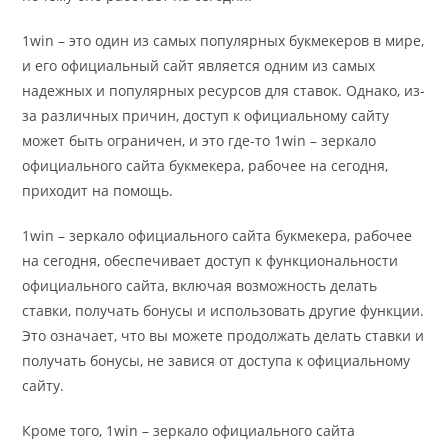
1win – это один из самых популярных букмекеров в мире,
и его официальный сайт является одним из самых
надежных и популярных ресурсов для ставок. Однако, из-
за различных причин, доступ к официальному сайту
может быть ограничен, и это где-то 1win – зеркало
официального сайта букмекера, рабочее на сегодня,
приходит на помощь.
1win – зеркало официального сайта букмекера, рабочее
на сегодня, обеспечивает доступ к функциональности
официального сайта, включая возможность делать
ставки, получать бонусы и использовать другие функции.
Это означает, что вы можете продолжать делать ставки и
получать бонусы, не завися от доступа к официальному
сайту.
Кроме того, 1win – зеркало официального сайта