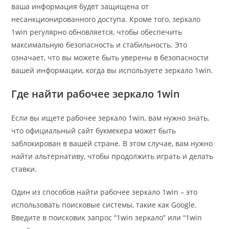
ваша информация будет защищена от
несанкционированного доступа. Кроме того, зеркало
1win регулярно обновляется, чтобы обеспечить
максимальную безопасность и стабильность. Это
означает, что вы можете быть уверены в безопасности
вашей информации, когда вы используете зеркало 1win.
Где найти рабочее зеркало 1win
Если вы ищете рабочее зеркало 1win, вам нужно знать,
что официальный сайт букмекера может быть
заблокирован в вашей стране. В этом случае, вам нужно
найти альтернативу, чтобы продолжить играть и делать
ставки.
Один из способов найти рабочее зеркало 1win – это
использовать поисковые системы, такие как Google.
Введите в поисковик запрос “1win зеркало” или “1win