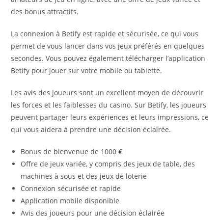
des bonus attractifs.
La connexion à Betify est rapide et sécurisée, ce qui vous
permet de vous lancer dans vos jeux préférés en quelques
secondes. Vous pouvez également télécharger l’application
Betify pour jouer sur votre mobile ou tablette.
Les avis des joueurs sont un excellent moyen de découvrir
les forces et les faiblesses du casino. Sur Betify, les joueurs
peuvent partager leurs expériences et leurs impressions, ce
qui vous aidera à prendre une décision éclairée.
Bonus de bienvenue de 1000 €
Offre de jeux variée, y compris des jeux de table, des
machines à sous et des jeux de loterie
Connexion sécurisée et rapide
Application mobile disponible
Avis des joueurs pour une décision éclairée