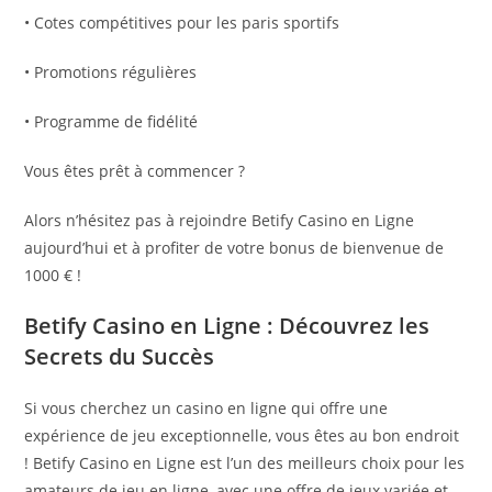
• Cotes compétitives pour les paris sportifs
• Promotions régulières
• Programme de fidélité
Vous êtes prêt à commencer ?
Alors n’hésitez pas à rejoindre Betify Casino en Ligne
aujourd’hui et à profiter de votre bonus de bienvenue de
1000 € !
Betify Casino en Ligne : Découvrez les
Secrets du Succès
Si vous cherchez un casino en ligne qui offre une
expérience de jeu exceptionnelle, vous êtes au bon endroit
! Betify Casino en Ligne est l’un des meilleurs choix pour les
amateurs de jeu en ligne, avec une offre de jeux variée et