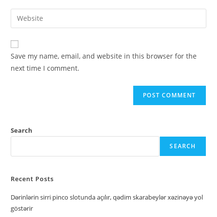
Save my name, email, and website in this browser for the
next time I comment.
Search
SEARCH
Recent Posts
Dərinlərin sirri pinco slotunda açılır, qədim skarabeylər xəzinəyə yol
göstərir