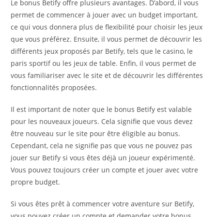
Le bonus Betify offre plusieurs avantages. D’abord, il vous
permet de commencer à jouer avec un budget important,
ce qui vous donnera plus de flexibilité pour choisir les jeux
que vous préférez. Ensuite, il vous permet de découvrir les
différents jeux proposés par Betify, tels que le casino, le
paris sportif ou les jeux de table. Enfin, il vous permet de
vous familiariser avec le site et de découvrir les différentes
fonctionnalités proposées.
Il est important de noter que le bonus Betify est valable
pour les nouveaux joueurs. Cela signifie que vous devez
être nouveau sur le site pour être éligible au bonus.
Cependant, cela ne signifie pas que vous ne pouvez pas
jouer sur Betify si vous êtes déjà un joueur expérimenté.
Vous pouvez toujours créer un compte et jouer avec votre
propre budget.
Si vous êtes prêt à commencer votre aventure sur Betify,
vous pouvez créer un compte et demander votre bonus.