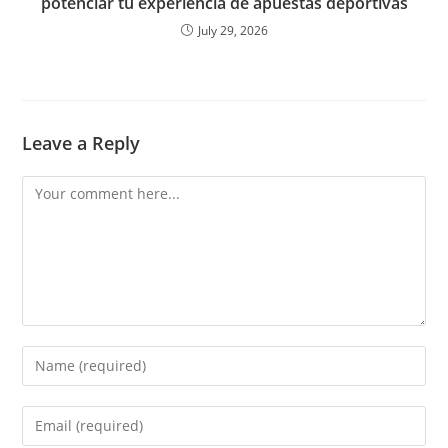
potenciar tu experiencia de apuestas deportivas
July 29, 2026
Leave a Reply