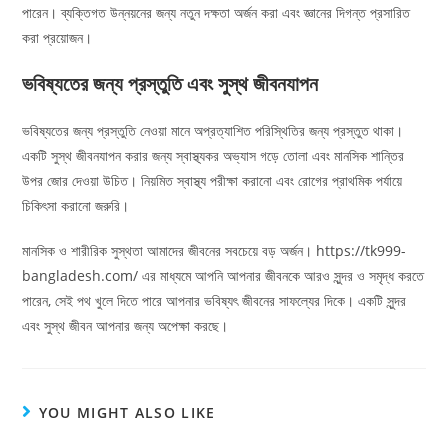
পারেন। ব্যক্তিগত উন্নয়নের জন্য নতুন দক্ষতা অর্জন করা এবং জ্ঞানের দিগন্ত প্রসারিত
করা প্রয়োজন।
ভবিষ্যতের জন্য প্রস্তুতি এবং সুস্থ জীবনযাপন
ভবিষ্যতের জন্য প্রস্তুতি নেওয়া মানে অপ্রত্যাশিত পরিস্থিতির জন্য প্রস্তুত থাকা।
একটি সুস্থ জীবনযাপন করার জন্য স্বাস্থ্যকর অভ্যাস গড়ে তোলা এবং মানসিক শান্তির
উপর জোর দেওয়া উচিত। নিয়মিত স্বাস্থ্য পরীক্ষা করানো এবং রোগের প্রাথমিক পর্যায়ে
চিকিৎসা করানো জরুরি।
মানসিক ও শারীরিক সুস্থতা আমাদের জীবনের সবচেয়ে বড় অর্জন। https://tk999-
bangladesh.com/ এর মাধ্যমে আপনি আপনার জীবনকে আরও সুন্দর ও সমৃদ্ধ করতে
পারেন, সেই পথ খুলে দিতে পারে আপনার ভবিষ্যৎ জীবনের সাফল্যের দিকে। একটি সুন্দর
এবং সুস্থ জীবন আপনার জন্য অপেক্ষা করছে।
YOU MIGHT ALSO LIKE