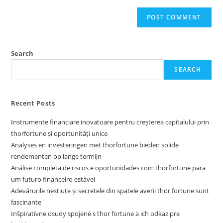
Search
SEARCH
Recent Posts
Instrumente financiare inovatoare pentru creșterea capitalului prin
thorfortune și oportunități unice
Analyses en investeringen met thorfortune bieden solide
rendementen op lange termijn
Análise completa de riscos e oportunidades com thorfortune para
um futuro financeiro estável
Adevărurile neștiute și secretele din spatele averii thor fortune sunt
fascinante
Inšpiratívne osudy spojené s thor fortune a ich odkaz pre