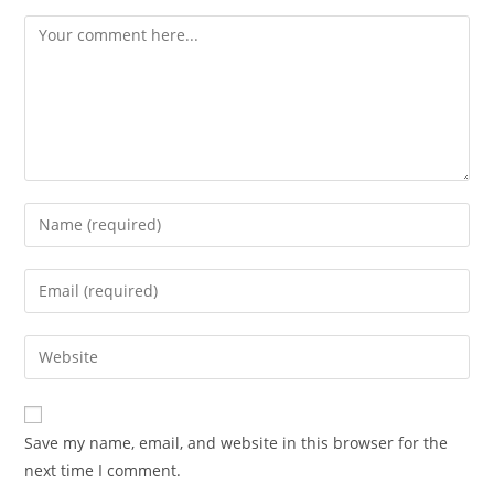
Save my name, email, and website in this browser for the
next time I comment.