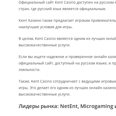
Официальный сайт Kent Casino доступен на русском я
стран, где русский язык является официальным.
Кент Казино также предлагает игрокам привлекател
наилучшие условия для игры.
В целом, Kent Casino является одним из лучших онл
высококачественные услуги.
Если вы ищете надежное и проверенное онлайн казин
официальный сайт, доступный на русском языке, и 
лояльности.
Также, Kent Casino сотрудничает с ведущими игров
игры. Это делает его одним из лучших онлайн казин
высококачественные услуги.
Лидеры рынка: NetEnt, Microgaming 