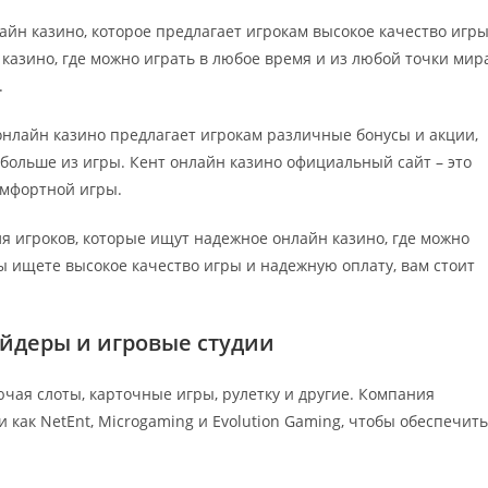
айн казино, которое предлагает игрокам высокое качество игр
казино, где можно играть в любое время и из любой точки мира
.
 онлайн казино предлагает игрокам различные бонусы и акции,
 больше из игры. Кент онлайн казино официальный сайт – это
комфортной игры.
ля игроков, которые ищут надежное онлайн казино, где можно
ы ищете высокое качество игры и надежную оплату, вам стоит
айдеры и игровые студии
ючая слоты, карточные игры, рулетку и другие. Компания
как NetEnt, Microgaming и Evolution Gaming, чтобы обеспечить