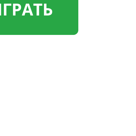
ИГРАТЬ