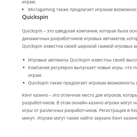
играм.
Microgaming также предлагает игрокам возможност
Quickspin
Quickspin – это шведская компания, которая была ос
динамичных разработчиков игровых автоматов, кото
Quickspin известна своей широкой гаммой игровых ав
Игровые автоматы Quickspin известны своей выс
Компания регулярно выпускает новые игры, что п
играм.
Quickspin также предлагает игрокам возможность 
Кент казино – это отличное место для игроков, кот
разработчиков. В этом онлайн-казино игроки могут на
игры от различных разработчиков. Регистрация в Кен
минут. Игроки могут также найти зеркало Кент казин