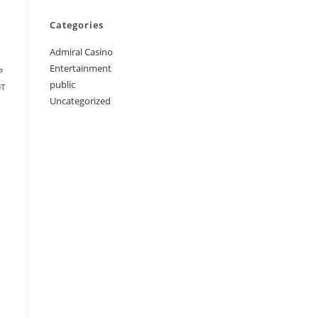
Categories
Admiral Casino
ь
Entertainment
public
от
Uncategorized