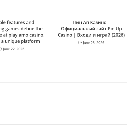
le features and
Пин Ап Казино –
ing games define the
Официальный сайт Pin Up
e at play amo casino,
Casino | Входи и играй (2026)
g a unique platform
June 28, 2026
June 22, 2026