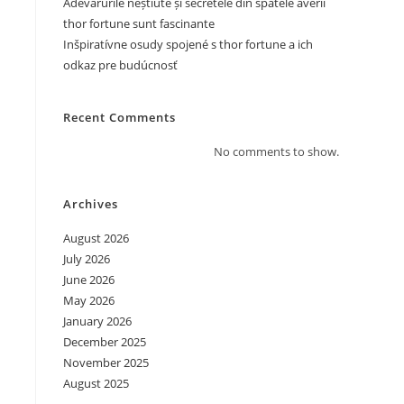
Adevărurile neștiute și secretele din spatele averii
thor fortune sunt fascinante
Inšpiratívne osudy spojené s thor fortune a ich
odkaz pre budúcnosť
Recent Comments
No comments to show.
Archives
August 2026
July 2026
June 2026
May 2026
January 2026
December 2025
November 2025
August 2025