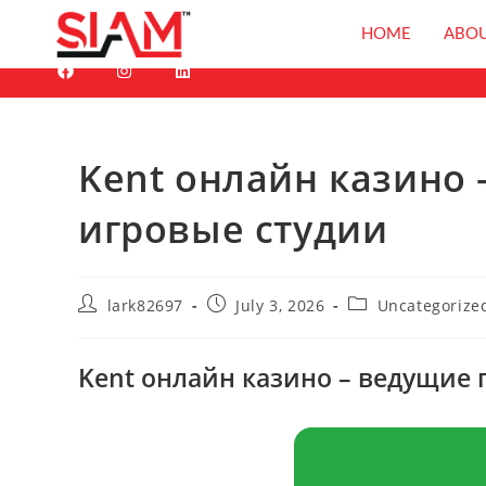
Follow on Social
HOME
ABOU
TE
Kent онлайн казино
игровые студии
lark82697
July 3, 2026
Uncategorize
Kent онлайн казино – ведущие