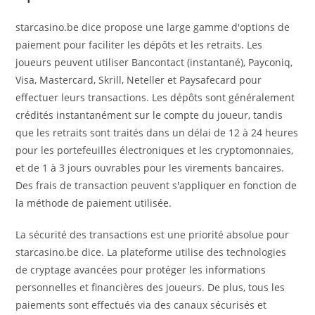
starcasino.be dice propose une large gamme d'options de
paiement pour faciliter les dépôts et les retraits. Les
joueurs peuvent utiliser Bancontact (instantané), Payconiq,
Visa, Mastercard, Skrill, Neteller et Paysafecard pour
effectuer leurs transactions. Les dépôts sont généralement
crédités instantanément sur le compte du joueur, tandis
que les retraits sont traités dans un délai de 12 à 24 heures
pour les portefeuilles électroniques et les cryptomonnaies,
et de 1 à 3 jours ouvrables pour les virements bancaires.
Des frais de transaction peuvent s'appliquer en fonction de
la méthode de paiement utilisée.
La sécurité des transactions est une priorité absolue pour
starcasino.be dice. La plateforme utilise des technologies
de cryptage avancées pour protéger les informations
personnelles et financières des joueurs. De plus, tous les
paiements sont effectués via des canaux sécurisés et