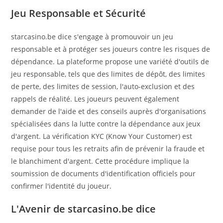
Jeu Responsable et Sécurité
starcasino.be dice s'engage à promouvoir un jeu
responsable et à protéger ses joueurs contre les risques de
dépendance. La plateforme propose une variété d'outils de
jeu responsable, tels que des limites de dépôt, des limites
de perte, des limites de session, l'auto-exclusion et des
rappels de réalité. Les joueurs peuvent également
demander de l'aide et des conseils auprès d'organisations
spécialisées dans la lutte contre la dépendance aux jeux
d'argent. La vérification KYC (Know Your Customer) est
requise pour tous les retraits afin de prévenir la fraude et
le blanchiment d'argent. Cette procédure implique la
soumission de documents d'identification officiels pour
confirmer l'identité du joueur.
L'Avenir de starcasino.be dice