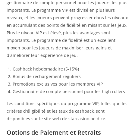
gestionnaire de compte personnel pour les joueurs les plus
importants. Le programme VIP est divisé en plusieurs
niveaux, et les joueurs peuvent progresser dans les niveaux
en accumulant des points de fidélité en misant sur les jeux.
Plus le niveau VIP est élevé, plus les avantages sont
importants. Le programme de fidélité est un excellent
moyen pour les joueurs de maximiser leurs gains et
d'améliorer leur expérience de jeu.
Cashback hebdomadaire (5-15%)
Bonus de rechargement réguliers
Promotions exclusives pour les membres VIP
Gestionnaire de compte personnel pour les high rollers
Les conditions spécifiques du programme VIP, telles que les
critères d'éligibilité et les taux de cashback, sont
disponibles sur le site web de starcasino.be dice.
Options de Paiement et Retraits