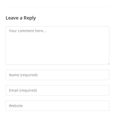
Leave a Reply