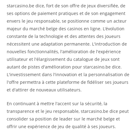
starcasino.be dice, fort de son offre de jeux diversifiée, de
ses options de paiement pratiques et de son engagement
envers le jeu responsable, se positionne comme un acteur
majeur du marché belge des casinos en ligne. L’évolution
constante de la technologie et des attentes des joueurs
nécessitent une adaptation permanente. L'introduction de
nouvelles fonctionnalités, l'amélioration de l'expérience
utilisateur et l'élargissement du catalogue de jeux sont
autant de pistes d'amélioration pour starcasino.be dice.
L'investissement dans l'innovation et la personnalisation de
l'offre permettra à cette plateforme de fidéliser ses joueurs
et d'attirer de nouveaux utilisateurs.
En continuant à mettre l'accent sur la sécurité, la
transparence et le jeu responsable, starcasino.be dice peut
consolider sa position de leader sur le marché belge et
offrir une expérience de jeu de qualité à ses joueurs.