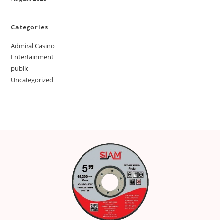
Categories
Admiral Casino
Entertainment
public
Uncategorized