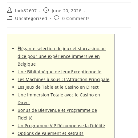
lark82697
June 20, 2026
Uncategorized
0 Comments
Élégante sélection de jeux et starcasino.be
dice pour une expérience immersive en
Belgique
Une Bibliothèque de Jeux Exceptionnelle
Les Machines à Sous : L'Attraction Principale
Les Jeux de Table et le Casino en Direct
Une Immersion Totale avec le Casino en
Direct
Bonus de Bienvenue et Programme de
Fidélité
Un Programme VIP Récompense la Fidélité
Options de Paiement et Retraits