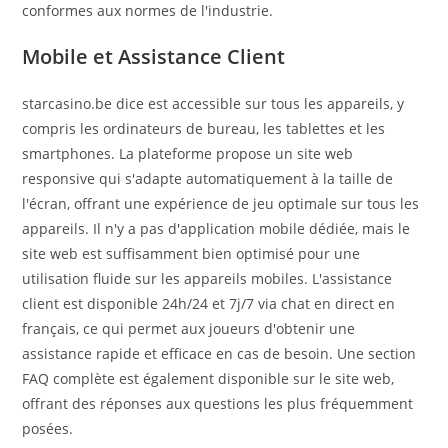
conformes aux normes de l'industrie.
Mobile et Assistance Client
starcasino.be dice est accessible sur tous les appareils, y
compris les ordinateurs de bureau, les tablettes et les
smartphones. La plateforme propose un site web
responsive qui s'adapte automatiquement à la taille de
l'écran, offrant une expérience de jeu optimale sur tous les
appareils. Il n'y a pas d'application mobile dédiée, mais le
site web est suffisamment bien optimisé pour une
utilisation fluide sur les appareils mobiles. L'assistance
client est disponible 24h/24 et 7j/7 via chat en direct en
français, ce qui permet aux joueurs d'obtenir une
assistance rapide et efficace en cas de besoin. Une section
FAQ complète est également disponible sur le site web,
offrant des réponses aux questions les plus fréquemment
posées.