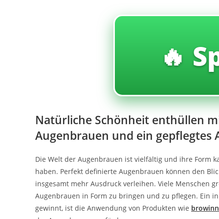
🔥 S
Natürliche Schönheit enthüllen mi
Augenbrauen und ein gepflegtes 
Die Welt der Augenbrauen ist vielfältig und ihre Form 
haben. Perfekt definierte Augenbrauen können den Blic
insgesamt mehr Ausdruck verleihen. Viele Menschen gr
Augenbrauen in Form zu bringen und zu pflegen. Ein i
gewinnt, ist die Anwendung von Produkten wie
browinn