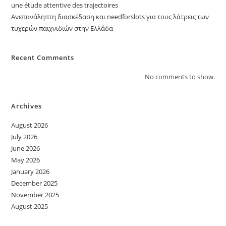
une étude attentive des trajectoires
Ανεπανάληπτη διασκέδαση και needforslots για τους λάτρεις των
τυχερών παιχνιδιών στην Ελλάδα
Recent Comments
No comments to show.
Archives
August 2026
July 2026
June 2026
May 2026
January 2026
December 2025
November 2025
August 2025