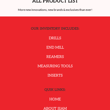
ALL PRODUCT LIST
More new innovations, new brands & exclusives than ever!
OUR INVENTORY INCLUDES:
DRILLS
END MILL
REAMERS
MEASURING TOOLS
INSERTS
QUIK LINKS:
HOME
ABOUT SIAM