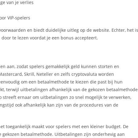
e van je verlies
or VIP-spelers
oorwaarden en biedt duidelijke uitleg op de website. Echter, het i
 door te lezen voordat je een bonus accepteert.
en aan, zodat spelers gemakkelijk geld kunnen storten en
stercard, Skrill, Neteller en zelfs cryptovaluta worden
eenvoudig om een betaalmethode te kiezen die past bij hun
t, terwijl uitbetalingen afhankelijk van de gekozen betaalmethode
streeft ernaar om uitbetalingen zo snel mogelijk te verwerken,
ngstijd ook afhankelijk kan zijn van de procedures van de
 het toegankelijk maakt voor spelers met een kleiner budget. De
de gekozen betaalmethode. Uitbetalingen zijn onderhevig aan