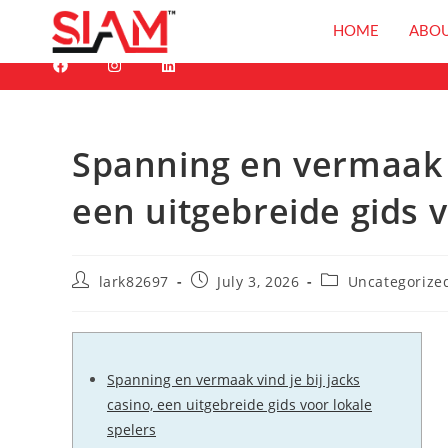
Follow on Social
HOME
ABOU
TE
Spanning en vermaak vi
een uitgebreide gids v
lark82697
July 3, 2026
Uncategorize
Spanning en vermaak vind je bij jacks
casino, een uitgebreide gids voor lokale
spelers