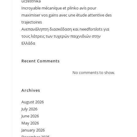
uczestnika
Incroyable mécanique et plinko avis pour
maximiser vos gains avec une étude attentive des
trajectoires
Ανεπανάληπτη διασκέδαση και needforslots για
τους λάτρεις των τυχερών παιχνιδιών στην
Ελλάδα
Recent Comments
No comments to show.
Archives
August 2026
July 2026
June 2026
May 2026
January 2026