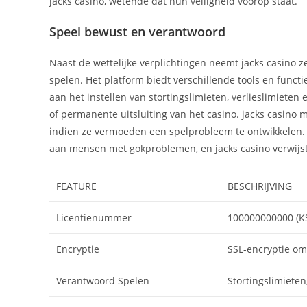
jacks casino, wetende dat hun veiligheid voorop staat.
Speel bewust en verantwoord
Naast de wettelijke verplichtingen neemt jacks casino 
spelen. Het platform biedt verschillende tools en funct
aan het instellen van stortingslimieten, verlieslimieten
of permanente uitsluiting van het casino. jacks casino 
indien ze vermoeden een spelprobleem te ontwikkelen. 
aan mensen met gokproblemen, en jacks casino verwijs
FEATURE
BESCHRIJVING
Licentienummer
100000000000 (K
Encryptie
SSL-encryptie o
Verantwoord Spelen
Stortingslimieten,