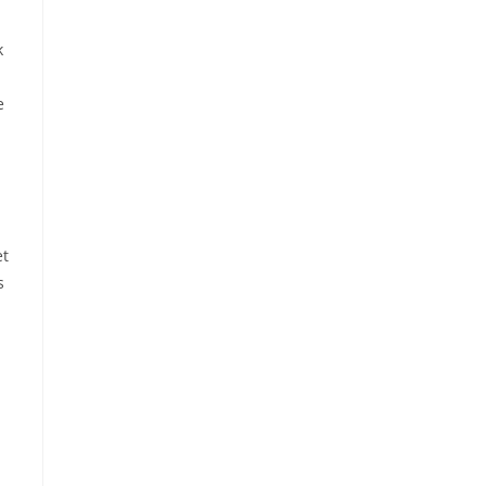
k
e
et
s