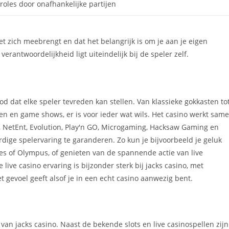
roles door onafhankelijke partijen
et zich meebrengt en dat het belangrijk is om je aan je eigen
erantwoordelijkheid ligt uiteindelijk bij de speler zelf.
 dat elke speler tevreden kan stellen. Van klassieke gokkasten to
llen en game shows, er is voor ieder wat wils. Het casino werkt sam
, NetEnt, Evolution, Play'n GO, Microgaming, Hacksaw Gaming en
dige spelervaring te garanderen. Zo kun je bijvoorbeeld je geluk
es of Olympus, of genieten van de spannende actie van live
live casino ervaring is bijzonder sterk bij jacks casino, met
t gevoel geeft alsof je in een echt casino aanwezig bent.
van jacks casino. Naast de bekende slots en live casinospellen zijn