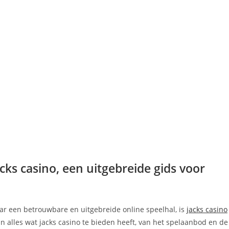
cks casino, een uitgebreide gids voor
ar een betrouwbare en uitgebreide online speelhal, is
jacks casino
in alles wat jacks casino te bieden heeft, van het spelaanbod en de