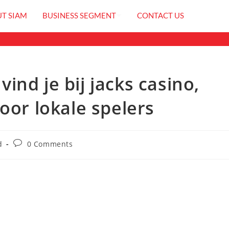
T SIAM
BUSINESS SEGMENT
CONTACT US
C CORPORATION
nd je bij jacks casino,
oor lokale spelers
d
0 Comments