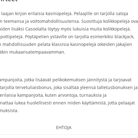
aajan kirjon erilaisia kasinopelejä. Pelaajille on tarjolla satoja
en teemansa ja voittomahdollisuutensa. Suosittuja kolikkopelejä ova
iden lisäksi Casoolalta löytyy myös lukuisia muita kolikkopelejä,
pottipelejä. Pöytäpelien ystäville on tarjolla esimerkiksi blackjack,
aan mahdollisuuden pelata klassisia kasinopelejä oikeiden jakajien
tistäkin mukaansatempaavamman.
ampanjoita, jotka lisäävät pelikokemuksen jännitystä ja tarjoavat
rjolla tervetuliaisbonus, joka sisältää yleensä talletusbonuksen ja
 erilaisia kampanjoita, kuten arvontoja, turnauksia ja
ttaa lukea huolellisesti ennen niiden käyttämistä, jotta pelaajat
imuksista.
EHTOJA