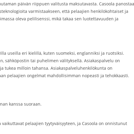
 muutaman päivän riippuen valitusta maksutavasta. Casoola panosta
usteknologioita varmistaakseen, että pelaajien henkilökohtaiset ja
voimassa oleva pelilisenssi, mikä takaa sen luotettavuuden ja
a useilla eri kielillä, kuten suomeksi, englanniksi ja ruotsiksi.
in, sähköpostin tai puhelimen välityksellä. Asiakaspalvelu on
 ja tukea milloin tahansa. Asiakaspalveluhenkilökunta on
semaan pelaajien ongelmat mahdollisimman nopeasti ja tehokkaasti.
nnan kanssa suoraan.
a vaikuttavat pelaajien tyytyväisyyteen, ja Casoola on onnistunut