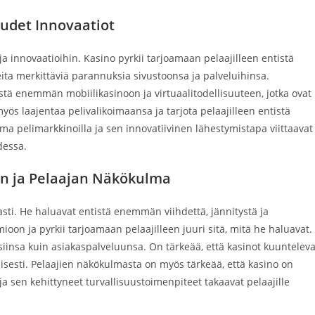
udet Innovaatiot
ja innovaatioihin. Kasino pyrkii tarjoamaan pelaajilleen entistä
ta merkittäviä parannuksia sivustoonsa ja palveluihinsa.
tä enemmän mobiilikasinoon ja virtuaalitodellisuuteen, jotka ovat
ös laajentaa pelivalikoimaansa ja tarjota pelaajilleen entistä
pelimarkkinoilla ja sen innovatiivinen lähestymistapa viittaavat
dessa.
n ja Pelaajan Näkökulma
sti. He haluavat entistä enemmän viihdettä, jännitystä ja
on ja pyrkii tarjoamaan pelaajilleen juuri sitä, mitä he haluavat.
iinsa kuin asiakaspalveluunsa. On tärkeää, että kasinot kuunteleva
aisesti. Pelaajien näkökulmasta on myös tärkeää, että kasino on
 ja sen kehittyneet turvallisuustoimenpiteet takaavat pelaajille