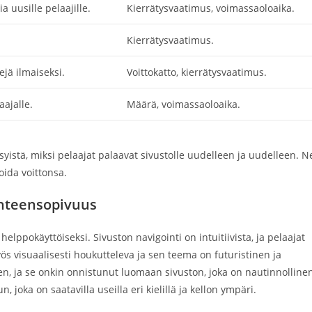
a uusille pelaajille.
Kierrätysvaatimus, voimassaoloaika.
Kierrätysvaatimus.
jä ilmaiseksi.
Voittokatto, kierrätysvaatimus.
aajalle.
Määrä, voimassaoloaika.
yistä, miksi pelaajat palaavat sivustolle uudelleen ja uudelleen. N
oida voittonsa.
yhteensopivuus
helppokäyttöiseksi. Sivuston navigointi on intuitiivista, ja pelaajat
yös visuaalisesti houkutteleva ja sen teema on futuristinen ja
, ja se onkin onnistunut luomaan sivuston, joka on nautinnolline
joka on saatavilla useilla eri kielillä ja kellon ympäri.