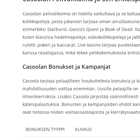
Casoolan pelivalikoima on todella vaikuttava ja se kattaa l
kolikkopelejä, joista jokainen tarjoaa oman ainutlaatuis
esimerkiksi Starburst, Gonzo’s Quest ja Book of Dead. Nä
kuten klassisia hedelmäpelejä, videokolikkopelejä ja jätti
ruletti, pokeri ja baccarat. Live-kasino tarjoaa puolest
kanssa reaaliajassa, mikä tekee pelikokemuksesta en
Casoolan Bonukset ja Kampanjat
Casoola tarjoaa pelaajilleen houkuttelevia bonuksia ja k
mahdollisuuden voittaa enemmän. Uusille pelaajille on ta
ilmaiskierroksia. Lisäksi Casoola järjestää säännöllisesti
käteispalautuksia. Bonusten ja kampanjoiden ehdot kanna
ovat tietoisia niiden voimassaoloajoista ja kierrätysvaat
BONUKSEN TYYPPI
KUVAUS