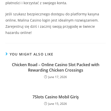
płatności i korzystać z swojego konta.
Jeśli szukasz bezpiecznego dostępu do platformy kasyna
online, Malina Casino login jest idealnym rozwiązaniem.
Zarejestruj się dziś i zacznij swoją przygodę w świecie
hazardu online!
YOU MIGHT ALSO LIKE
Chicken Road – Online Casino Slot Packed with
Rewarding Chicken Crossings
June 17, 2026
7Slots Casino Mobil Giriş
June 15, 2026