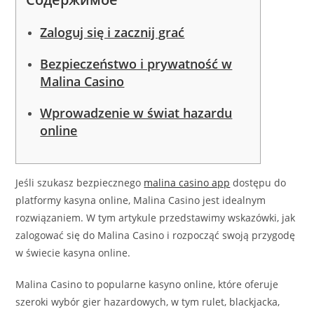
Zaloguj się i zacznij grać
Bezpieczeństwo i prywatność w
Malina Casino
Wprowadzenie w świat hazardu
online
Jeśli szukasz bezpiecznego
malina casino app
dostępu do
platformy kasyna online, Malina Casino jest idealnym
rozwiązaniem. W tym artykule przedstawimy wskazówki, jak
zalogować się do Malina Casino i rozpocząć swoją przygodę
w świecie kasyna online.
Malina Casino to popularne kasyno online, które oferuje
szeroki wybór gier hazardowych, w tym rulet, blackjacka,