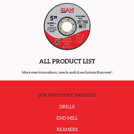
ALL PRODUCT LIST
More new innovations, new brands & exclusives than ever!
OUR INVENTORY INCLUDES:
DRILLS
END MILL
REAMERS