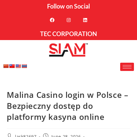
Follow on Social
TEC CORPORATION
Malina Casino login w Polsce –
Bezpieczny dostęp do
platformy kasyna online
lark82697
June 28, 2026