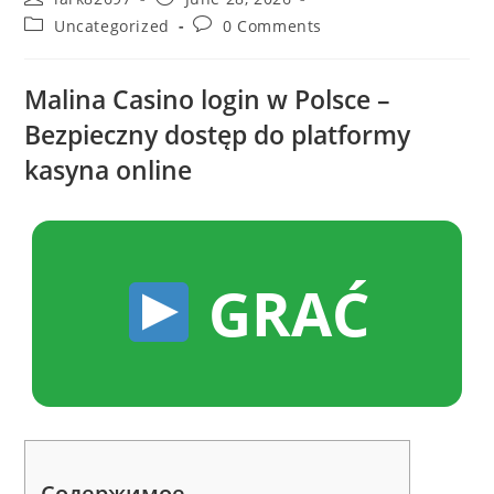
Uncategorized
0 Comments
Malina Casino login w Polsce –
Bezpieczny dostęp do platformy
kasyna online
GRAĆ
Содержимое